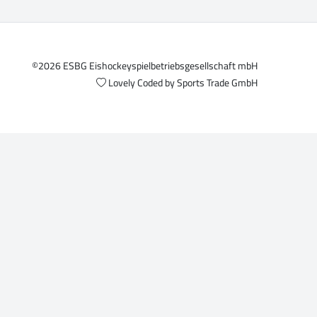
©2026 ESBG Eishockeyspielbetriebsgesellschaft mbH
Lovely Coded by
Sports Trade GmbH