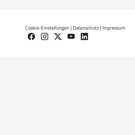
Cookie-Einstellungen
|
Datenschutz
|
Impressum