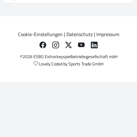
Cookie-Einstellungen
|
Datenschutz
|
Impressum
©2026 ESBG Eishockeyspielbetriebsgesellschaft mbH
Lovely Coded by
Sports Trade GmbH