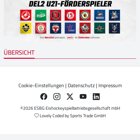
ÜBERSICHT
Cookie-Einstellungen
|
Datenschutz
|
Impressum
©2026 ESBG Eishockeyspielbetriebsgesellschaft mbH
Lovely Coded by
Sports Trade GmbH