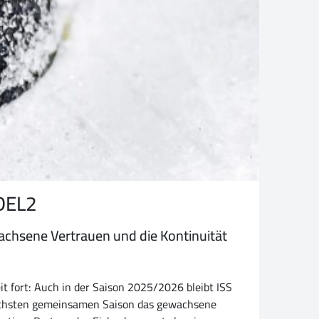
 DEL2
achsene Vertrauen und die Kontinuität
t fort: Auch in der Saison 2025/2026 bleibt ISS
 sechsten gemeinsamen Saison das gewachsene