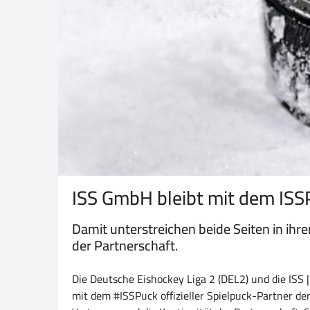
ISS GmbH bleibt mit dem ISSP
Damit unterstreichen beide Seiten in ih
der Partnerschaft.
Die Deutsche Eishockey Liga 2 (DEL2) und die ISS 
mit dem #ISSPuck offizieller Spielpuck-Partner d