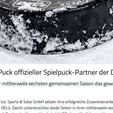
uck offizieller Spielpuck-Partner der
rer mittlerweile sechsten gemeinsamen Saison das gew
| Ice, Sports & Solar GmbH setzen ihre erfolgreiche Zusammenarbei
er DEL2. Damit unterstreichen beide Seiten in ihrer mittlerweile