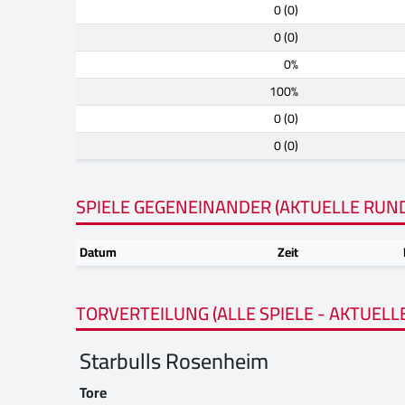
0 (0)
0 (0)
0%
100%
0 (0)
0 (0)
SPIELE GEGENEINANDER (AKTUELLE RUN
Datum
Zeit
TORVERTEILUNG (ALLE SPIELE - AKTUELL
Starbulls Rosenheim
Tore