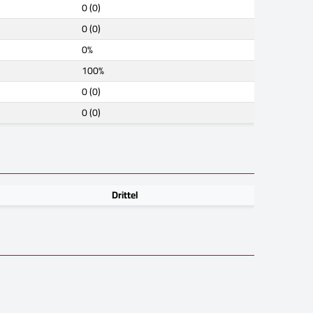
0 (0)
0 (0)
0%
100%
0 (0)
0 (0)
Drittel