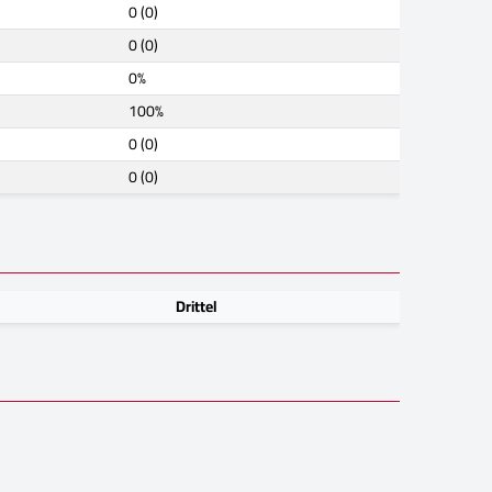
0 (0)
0 (0)
0%
100%
0 (0)
0 (0)
Drittel