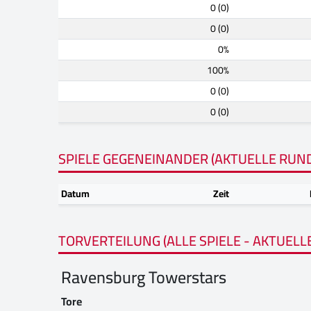
0 (0)
0 (0)
0%
100%
0 (0)
0 (0)
SPIELE GEGENEINANDER (AKTUELLE RUN
Datum
Zeit
TORVERTEILUNG (ALLE SPIELE - AKTUELL
Ravensburg Towerstars
Tore