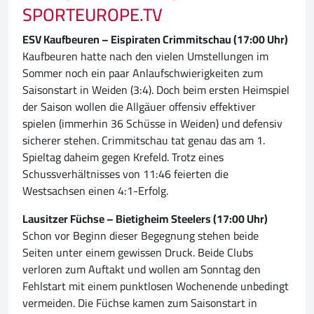
SPORTEUROPE.TV
ESV Kaufbeuren – Eispiraten Crimmitschau (17:00 Uhr)
Kaufbeuren hatte nach den vielen Umstellungen im
Sommer noch ein paar Anlaufschwierigkeiten zum
Saisonstart in Weiden (3:4). Doch beim ersten Heimspiel
der Saison wollen die Allgäuer offensiv effektiver
spielen (immerhin 36 Schüsse in Weiden) und defensiv
sicherer stehen. Crimmitschau tat genau das am 1.
Spieltag daheim gegen Krefeld. Trotz eines
Schussverhältnisses von 11:46 feierten die
Westsachsen einen 4:1-Erfolg.
Lausitzer Füchse – Bietigheim Steelers (17:00 Uhr)
Schon vor Beginn dieser Begegnung stehen beide
Seiten unter einem gewissen Druck. Beide Clubs
verloren zum Auftakt und wollen am Sonntag den
Fehlstart mit einem punktlosen Wochenende unbedingt
vermeiden. Die Füchse kamen zum Saisonstart in