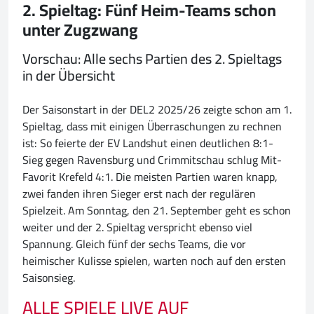
2. Spieltag: Fünf Heim-Teams schon
unter Zugzwang
Vorschau: Alle sechs Partien des 2. Spieltags
in der Übersicht
Der Saisonstart in der DEL2 2025/26 zeigte schon am 1.
Spieltag, dass mit einigen Überraschungen zu rechnen
ist: So feierte der EV Landshut einen deutlichen 8:1-
Sieg gegen Ravensburg und Crimmitschau schlug Mit-
Favorit Krefeld 4:1. Die meisten Partien waren knapp,
zwei fanden ihren Sieger erst nach der regulären
Spielzeit. Am Sonntag, den 21. September geht es schon
weiter und der 2. Spieltag verspricht ebenso viel
Spannung. Gleich fünf der sechs Teams, die vor
heimischer Kulisse spielen, warten noch auf den ersten
Saisonsieg.
ALLE SPIELE LIVE AUF