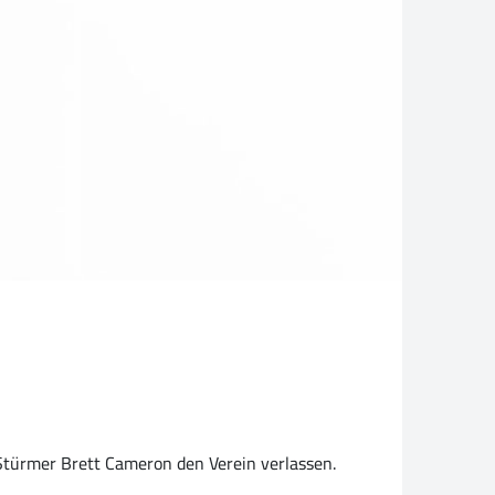
Stürmer Brett Cameron den Verein verlassen.