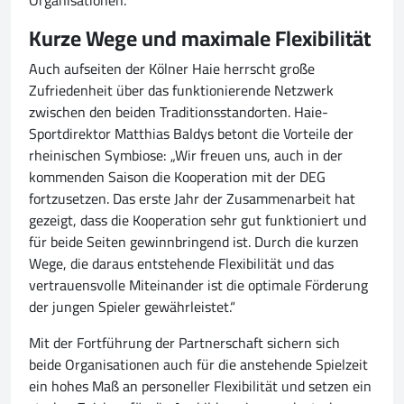
Organisationen.“
Kurze Wege und maximale Flexibilität
Auch aufseiten der Kölner Haie herrscht große
Zufriedenheit über das funktionierende Netzwerk
zwischen den beiden Traditionsstandorten. Haie-
Sportdirektor Matthias Baldys betont die Vorteile der
rheinischen Symbiose: „Wir freuen uns, auch in der
kommenden Saison die Kooperation mit der DEG
fortzusetzen. Das erste Jahr der Zusammenarbeit hat
gezeigt, dass die Kooperation sehr gut funktioniert und
für beide Seiten gewinnbringend ist. Durch die kurzen
Wege, die daraus entstehende Flexibilität und das
vertrauensvolle Miteinander ist die optimale Förderung
der jungen Spieler gewährleistet.“
Mit der Fortführung der Partnerschaft sichern sich
beide Organisationen auch für die anstehende Spielzeit
ein hohes Maß an personeller Flexibilität und setzen ein