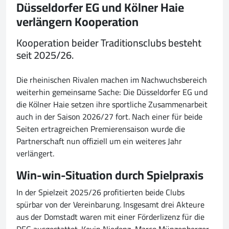
Düsseldorfer EG und Kölner Haie
verlängern Kooperation
Kooperation beider Traditionsclubs besteht
seit 2025/26.
Die rheinischen Rivalen machen im Nachwuchsbereich
weiterhin gemeinsame Sache: Die Düsseldorfer EG und
die Kölner Haie setzen ihre sportliche Zusammenarbeit
auch in der Saison 2026/27 fort. Nach einer für beide
Seiten ertragreichen Premierensaison wurde die
Partnerschaft nun offiziell um ein weiteres Jahr
verlängert.
Win-win-Situation durch Spielpraxis
In der Spielzeit 2025/26 profitierten beide Clubs
spürbar von der Vereinbarung. Insgesamt drei Akteure
aus der Domstadt waren mit einer Förderlizenz für die