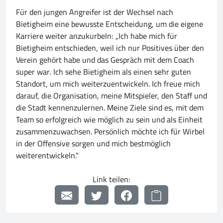
Für den jungen Angreifer ist der Wechsel nach
Bietigheim eine bewusste Entscheidung, um die eigene
Karriere weiter anzukurbeln: „Ich habe mich für
Bietigheim entschieden, weil ich nur Positives über den
Verein gehört habe und das Gespräch mit dem Coach
super war. Ich sehe Bietigheim als einen sehr guten
Standort, um mich weiterzuentwickeln. Ich freue mich
darauf, die Organisation, meine Mitspieler, den Staff und
die Stadt kennenzulernen. Meine Ziele sind es, mit dem
Team so erfolgreich wie möglich zu sein und als Einheit
zusammenzuwachsen. Persönlich möchte ich für Wirbel
in der Offensive sorgen und mich bestmöglich
weiterentwickeln.“
Link teilen: