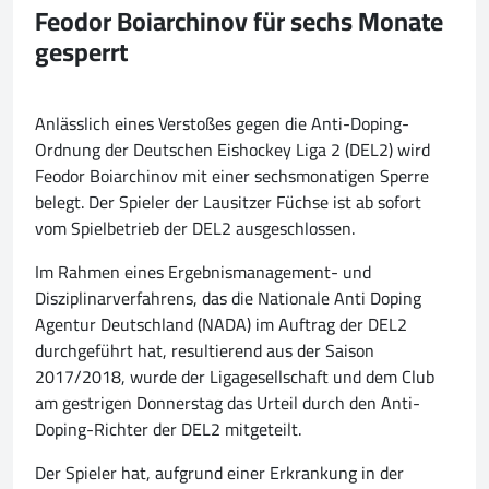
Feodor Boiarchinov für sechs Monate
gesperrt
Anlässlich eines Verstoßes gegen die Anti-Doping-
Ordnung der Deutschen Eishockey Liga 2 (DEL2) wird
Feodor Boiarchinov mit einer sechsmonatigen Sperre
belegt. Der Spieler der Lausitzer Füchse ist ab sofort
vom Spielbetrieb der DEL2 ausgeschlossen.
Im Rahmen eines Ergebnismanagement- und
Disziplinarverfahrens, das die Nationale Anti Doping
Agentur Deutschland (NADA) im Auftrag der DEL2
durchgeführt hat, resultierend aus der Saison
2017/2018, wurde der Ligagesellschaft und dem Club
am gestrigen Donnerstag das Urteil durch den Anti-
Doping-Richter der DEL2 mitgeteilt.
Der Spieler hat, aufgrund einer Erkrankung in der