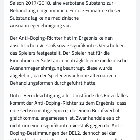
Saison 2017/2018, eine verbotene Substanz zur
Behandlung eingenommen. Für die Einnahme dieser
Substanz lag keine medizinische
Ausnahmegenehmigung vor.
Der Anti-Doping-Richter hat im Ergebnis keinen
absichtlichen Verstoß sowie signifikantes Verschulden
des Spielers festgestellt. Der Spieler hat für die
Einnahme der Substanz nachträglich eine medizinische
Ausnahmegenehmigung beantragt, diese wurde
abgelehnt, da der Spieler zuvor keine alternativen
Behandlungsformen durchgeführt hatte.
Unter Berücksichtigung aller Umstände des Einzelfalles
kommt der Anti-Doping-Richter zu dem Ergebnis, dass
eine sechsmonatige Sperre, die einem Berufsverbot
gleichkomme, angemessen ist. Zwar handele es sich
nicht um einen signifikanten Verstoß gegen die Anti-
Doping-Bestimmungen der DEL2, dennoch sei der