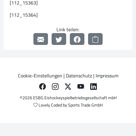
[112_15363]
[112_15364]
Link teilen:
Cookie-Einstellungen
|
Datenschutz
|
Impressum
©2026 ESBG Eishockeyspielbetriebsgesellschaft mbH
Lovely Coded by
Sports Trade GmbH