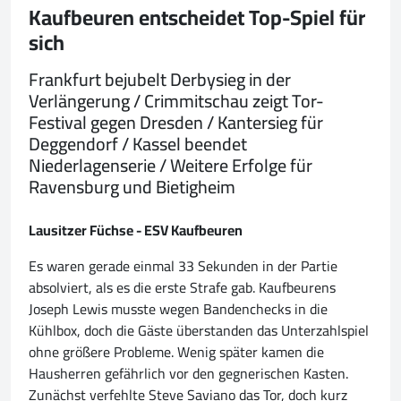
Kaufbeuren entscheidet Top-Spiel für
sich
Frankfurt bejubelt Derbysieg in der
Verlängerung / Crimmitschau zeigt Tor-
Festival gegen Dresden / Kantersieg für
Deggendorf / Kassel beendet
Niederlagenserie / Weitere Erfolge für
Ravensburg und Bietigheim
Lausitzer Füchse - ESV Kaufbeuren
Es waren gerade einmal 33 Sekunden in der Partie
absolviert, als es die erste Strafe gab. Kaufbeurens
Joseph Lewis musste wegen Bandenchecks in die
Kühlbox, doch die Gäste überstanden das Unterzahlspiel
ohne größere Probleme. Wenig später kamen die
Hausherren gefährlich vor den gegnerischen Kasten.
Zunächst verfehlte Steve Saviano das Tor, doch kurz