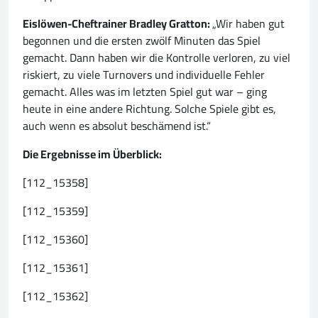
Eislöwen-Cheftrainer Bradley Gratton:
„Wir haben gut
begonnen und die ersten zwölf Minuten das Spiel
gemacht. Dann haben wir die Kontrolle verloren, zu viel
riskiert, zu viele Turnovers und individuelle Fehler
gemacht. Alles was im letzten Spiel gut war – ging
heute in eine andere Richtung. Solche Spiele gibt es,
auch wenn es absolut beschämend ist.“
Die Ergebnisse im Überblick:
[112_15358]
[112_15359]
[112_15360]
[112_15361]
[112_15362]