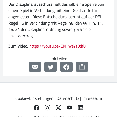
Der Disziplinarausschuss hält deshalb eine Sperre von
einem Spiel in Verbindung mit einer Geldstrafe für
angemessen. Diese Entscheidung beruht auf der DEL-
Regel 45 in Verbindung mit Regel 48, den §§ 1, 4, 11,
16, 24 der Disziplinarordnung sowie § 5 Spieler-
Lizenzvertrag.
Zum Video:
https://youtu.be/EN_weYtDdf0
Link teilen:
Cookie-Einstellungen
|
Datenschutz
|
Impressum