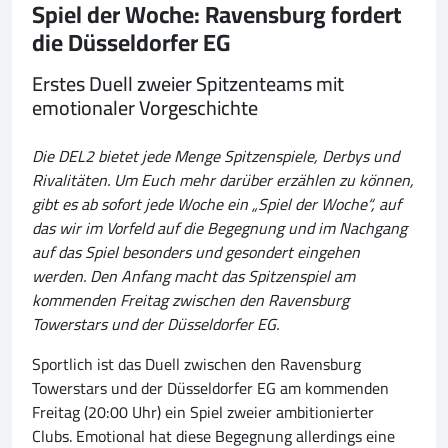
Spiel der Woche: Ravensburg fordert
die Düsseldorfer EG
Erstes Duell zweier Spitzenteams mit
emotionaler Vorgeschichte
Die DEL2 bietet jede Menge Spitzenspiele, Derbys und
Rivalitäten. Um Euch mehr darüber erzählen zu können,
gibt es ab sofort jede Woche ein „Spiel der Woche“, auf
das wir im Vorfeld auf die Begegnung und im Nachgang
auf das Spiel besonders und gesondert eingehen
werden. Den Anfang macht das Spitzenspiel am
kommenden Freitag zwischen den Ravensburg
Towerstars und der Düsseldorfer EG.
Sportlich ist das Duell zwischen den Ravensburg
Towerstars und der Düsseldorfer EG am kommenden
Freitag (20:00 Uhr) ein Spiel zweier ambitionierter
Clubs. Emotional hat diese Begegnung allerdings eine