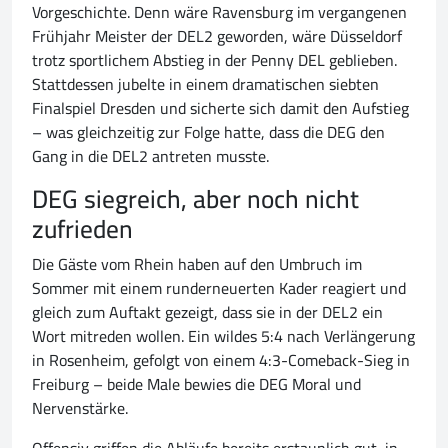
Vorgeschichte. Denn wäre Ravensburg im vergangenen
Frühjahr Meister der DEL2 geworden, wäre Düsseldorf
trotz sportlichem Abstieg in der Penny DEL geblieben.
Stattdessen jubelte in einem dramatischen siebten
Finalspiel Dresden und sicherte sich damit den Aufstieg
– was gleichzeitig zur Folge hatte, dass die DEG den
Gang in die DEL2 antreten musste.
DEG siegreich, aber noch nicht
zufrieden
Die Gäste vom Rhein haben auf den Umbruch im
Sommer mit einem runderneuerten Kader reagiert und
gleich zum Auftakt gezeigt, dass sie in der DEL2 ein
Wort mitreden wollen. Ein wildes 5:4 nach Verlängerung
in Rosenheim, gefolgt von einem 4:3-Comeback-Sieg in
Freiburg – beide Male bewies die DEG Moral und
Nervenstärke.