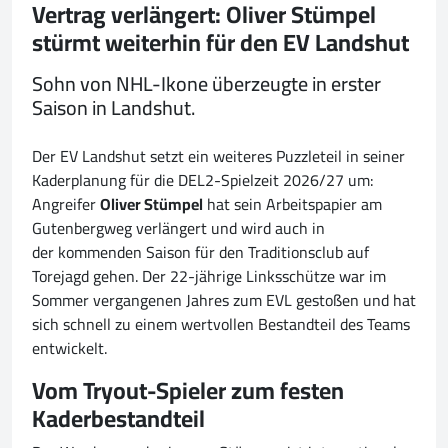
Vertrag verlängert: Oliver Stümpel
stürmt weiterhin für den EV Landshut
Sohn von NHL-Ikone überzeugte in erster
Saison in Landshut.
Der EV Landshut setzt ein weiteres Puzzleteil in seiner
Kaderplanung für die DEL2-Spielzeit 2026/27 um:
Angreifer
Oliver Stümpel
hat sein Arbeitspapier am
Gutenbergweg verlängert und wird auch in
der kommenden Saison für den Traditionsclub auf
Torejagd gehen. Der 22-jährige Linksschütze war im
Sommer vergangenen Jahres zum EVL gestoßen und hat
sich schnell zu einem wertvollen Bestandteil des Teams
entwickelt.
Vom Tryout-Spieler zum festen
Kaderbestandteil