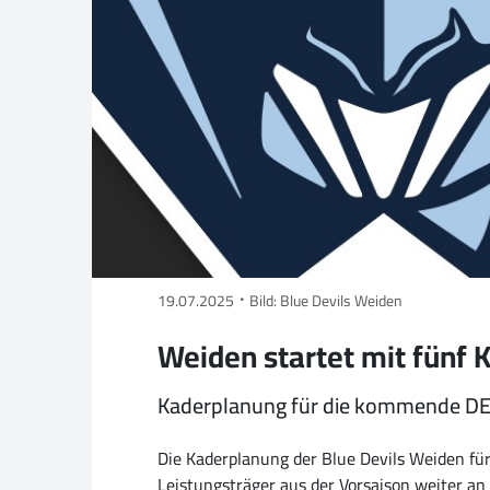
19.07.2025
Bild: Blue Devils Weiden
Weiden startet mit fünf K
Kaderplanung für die kommende DEL
Die Kaderplanung der Blue Devils Weiden f
Leistungsträger aus der Vorsaison weiter a