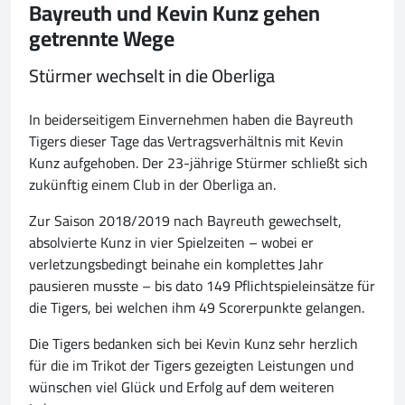
Bayreuth und Kevin Kunz gehen
getrennte Wege
Stürmer wechselt in die Oberliga
In beiderseitigem Einvernehmen haben die Bayreuth
Tigers dieser Tage das Vertragsverhältnis mit Kevin
Kunz aufgehoben. Der 23-jährige Stürmer schließt sich
zukünftig einem Club in der Oberliga an.
Zur Saison 2018/2019 nach Bayreuth gewechselt,
absolvierte Kunz in vier Spielzeiten – wobei er
verletzungsbedingt beinahe ein komplettes Jahr
pausieren musste – bis dato 149 Pflichtspieleinsätze für
die Tigers, bei welchen ihm 49 Scorerpunkte gelangen.
Die Tigers bedanken sich bei Kevin Kunz sehr herzlich
für die im Trikot der Tigers gezeigten Leistungen und
wünschen viel Glück und Erfolg auf dem weiteren