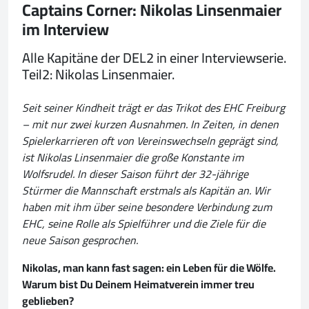
Captains Corner: Nikolas Linsenmaier
im Interview
Alle Kapitäne der DEL2 in einer Interviewserie.
Teil2: Nikolas Linsenmaier.
Seit seiner Kindheit trägt er das Trikot des EHC Freiburg
– mit nur zwei kurzen Ausnahmen. In Zeiten, in denen
Spielerkarrieren oft von Vereinswechseln geprägt sind,
ist Nikolas Linsenmaier die große Konstante im
Wolfsrudel. In dieser Saison führt der 32-jährige
Stürmer die Mannschaft erstmals als Kapitän an. Wir
haben mit ihm über seine besondere Verbindung zum
EHC, seine Rolle als Spielführer und die Ziele für die
neue Saison gesprochen.
Nikolas, man kann fast sagen: ein Leben für die Wölfe.
Warum bist Du Deinem Heimatverein immer treu
geblieben?