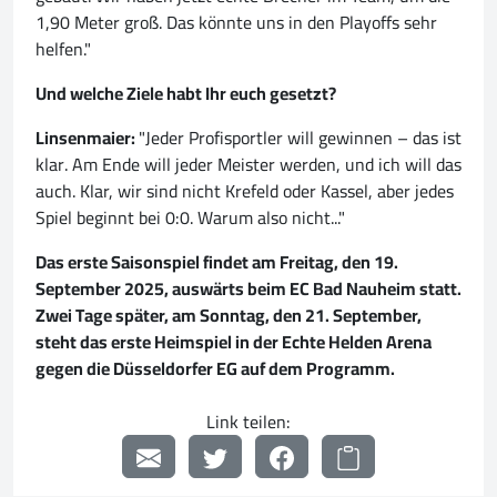
1,90 Meter groß. Das könnte uns in den Playoffs sehr
helfen."
Und welche Ziele habt Ihr euch gesetzt?
Linsenmaier:
"Jeder Profisportler will gewinnen – das ist
klar. Am Ende will jeder Meister werden, und ich will das
auch. Klar, wir sind nicht Krefeld oder Kassel, aber jedes
Spiel beginnt bei 0:0. Warum also nicht..."
Das erste Saisonspiel findet am Freitag, den 19.
September 2025, auswärts beim EC Bad Nauheim statt.
Zwei Tage später, am Sonntag, den 21. September,
steht das erste Heimspiel in der Echte Helden Arena
gegen die Düsseldorfer EG auf dem Programm.
Link teilen: