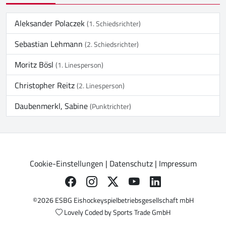
Aleksander Polaczek
(1. Schiedsrichter)
Sebastian Lehmann
(2. Schiedsrichter)
Moritz Bösl
(1. Linesperson)
Christopher Reitz
(2. Linesperson)
Daubenmerkl, Sabine
(Punktrichter)
Cookie-Einstellungen
|
Datenschutz
|
Impressum
©2026 ESBG Eishockeyspielbetriebsgesellschaft mbH
Lovely Coded by
Sports Trade GmbH