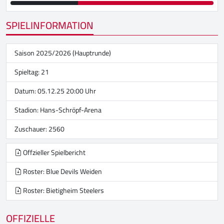
SPIELINFORMATION
Saison 2025/2026 (Hauptrunde)
Spieltag: 21
Datum: 05.12.25 20:00 Uhr
Stadion:
Hans-Schröpf-Arena
Zuschauer: 2560
Offzieller Spielbericht
Roster: Blue Devils Weiden
Roster: Bietigheim Steelers
OFFIZIELLE