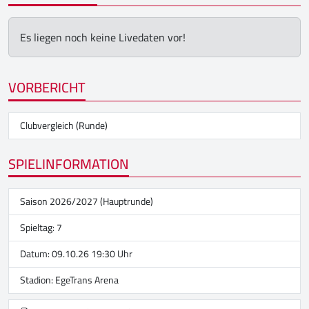
Es liegen noch keine Livedaten vor!
VORBERICHT
Clubvergleich (Runde)
SPIELINFORMATION
Saison 2026/2027 (Hauptrunde)
Spieltag: 7
Datum: 09.10.26 19:30 Uhr
Stadion:
EgeTrans Arena