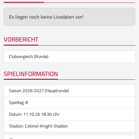
Es liegen noch keine Livedaten vor!
VORBERICHT
Clubvergleich (Runde)
SPIELINFORMATION
Saison 2026/2027 (Hauptrunde)
Spieltag: 8
Datum: 11.10.26 18:30 Uhr
Stadion:
Colonel-Knight-Stadion