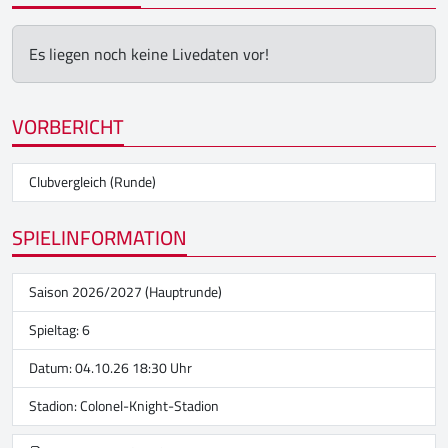
Es liegen noch keine Livedaten vor!
VORBERICHT
Clubvergleich (Runde)
SPIELINFORMATION
Saison 2026/2027 (Hauptrunde)
Spieltag: 6
Datum: 04.10.26 18:30 Uhr
Stadion:
Colonel-Knight-Stadion