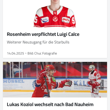
Rosenheim verpflichtet Luigi Calce
Weiterer Neuzugang für die Starbulls
14.04.2025
Bild: Chuc Fotografie
Lukas Koziol wechselt nach Bad Nauheim