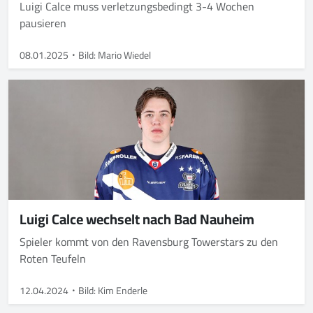
Luigi Calce muss verletzungsbedingt 3-4 Wochen
pausieren
08.01.2025
Bild: Mario Wiedel
Luigi Calce wechselt nach Bad Nauheim
Spieler kommt von den Ravensburg Towerstars zu den
Roten Teufeln
12.04.2024
Bild: Kim Enderle