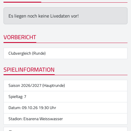
Es liegen noch keine Livedaten vor!
VORBERICHT
Clubvergleich (Runde)
SPIELINFORMATION
Saison 2026/2027 (Hauptrunde)
Spieltag: 7
Datum: 09.10.26 19:30 Uhr
Stadion:
Eisarena Weisswasser