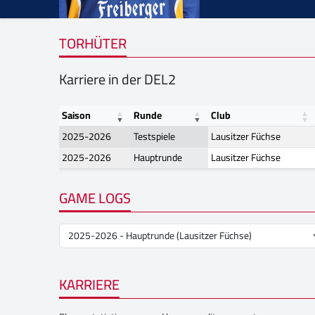
TORHÜTER
Karriere in der DEL2
Saison
Runde
Club
2025-2026
Testspiele
Lausitzer Füchse
2025-2026
Hauptrunde
Lausitzer Füchse
GAME LOGS
KARRIERE