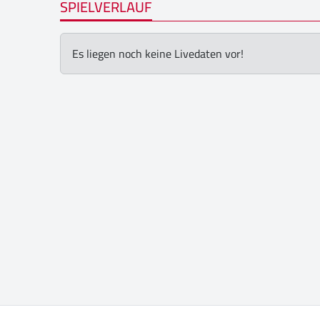
SPIELVERLAUF
Es liegen noch keine Livedaten vor!