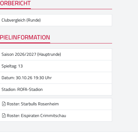
ORBERICHT
Clubvergleich (Runde)
PIELINFORMATION
Saison 2026/2027 (Hauptrunde)
Spieltag: 13
Datum: 30.10.26 19:30 Uhr
Stadion:
ROFA-Stadion
Roster: Starbulls Rosenheim
Roster: Eispiraten Crimmitschau