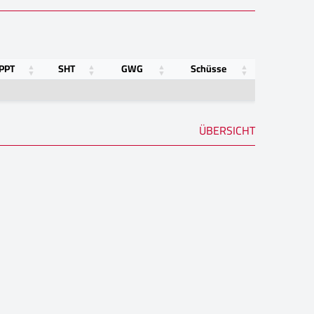
PPT
SHT
GWG
Schüsse
ÜBERSICHT