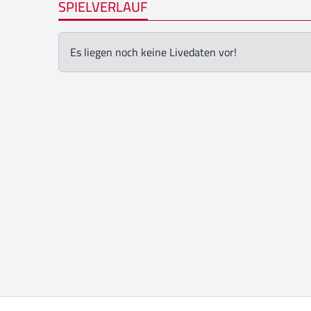
SPIELVERLAUF
Es liegen noch keine Livedaten vor!