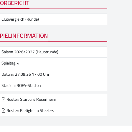
ORBERICHT
Clubvergleich (Runde)
PIELINFORMATION
Saison 2026/2027 (Hauptrunde)
Spieltag: 4
Datum: 27.09.26 17:00 Uhr
Stadion:
ROFA-Stadion
Roster: Starbulls Rosenheim
Roster: Bietigheim Steelers