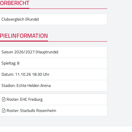
ORBERICHT
Clubvergleich (Runde)
PIELINFORMATION
Saison 2026/2027 (Hauptrunde)
Spieltag: 8
Datum: 11.10.26 18:30 Uhr
Stadion:
Echte Helden Arena
Roster: EHC Freiburg
Roster: Starbulls Rosenheim