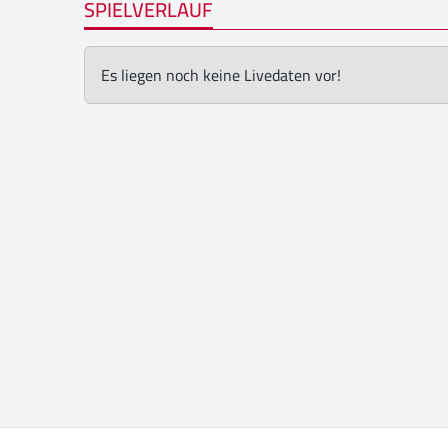
SPIELVERLAUF
Es liegen noch keine Livedaten vor!