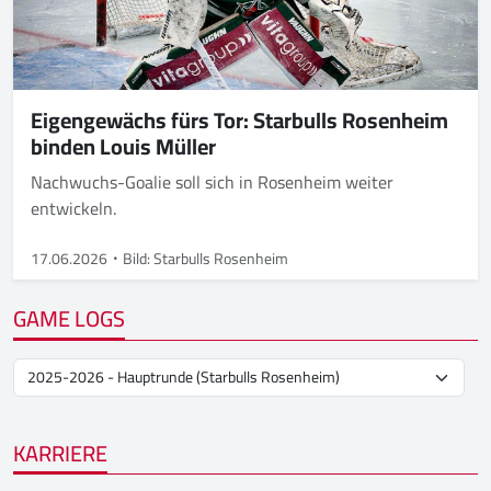
Eigengewächs fürs Tor: Starbulls Rosenheim
binden Louis Müller
Nachwuchs-Goalie soll sich in Rosenheim weiter
entwickeln.
17.06.2026
Bild: Starbulls Rosenheim
GAME LOGS
KARRIERE