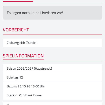
Es liegen noch keine Livedaten vor!
VORBERICHT
Clubvergleich (Runde)
SPIELINFORMATION
Saison 2026/2027 (Hauptrunde)
Spieltag: 12
Datum: 25.10.26 15:00 Uhr
Stadion:
PSD Bank Dome