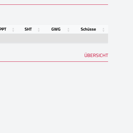
PPT
SHT
GWG
Schüsse
ÜBERSICHT