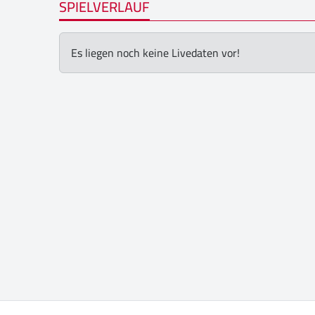
SPIELVERLAUF
Es liegen noch keine Livedaten vor!