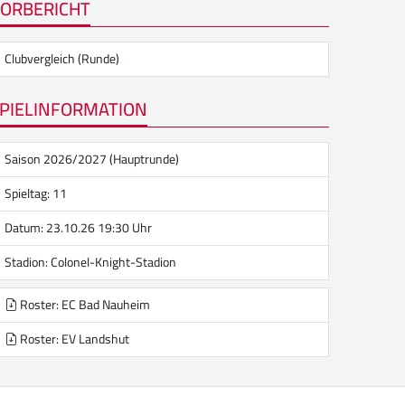
ORBERICHT
Clubvergleich (Runde)
PIELINFORMATION
Saison 2026/2027 (Hauptrunde)
Spieltag: 11
Datum: 23.10.26 19:30 Uhr
Stadion:
Colonel-Knight-Stadion
Roster: EC Bad Nauheim
Roster: EV Landshut