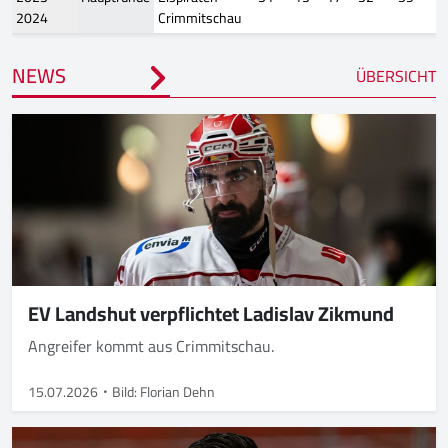
2024
Crimmitschau
NEWS
ÜBERSICHT
EV Landshut verpflichtet Ladislav Zikmund
Angreifer kommt aus Crimmitschau.
15.07.2026
Bild: Florian Dehn