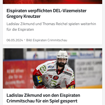
Eispiraten verpflichten DEL-Vizemeister
Gregory Kreutzer
Ladislav Zikmund und Thomas Reichel spielen weiterhin
für die Eispiraten
06.05.2024
Bild: Eispiraten Crimmitschau
Ladislav Zikmund von den Eispiraten
Crimmitschau für ein Spiel gesperrt