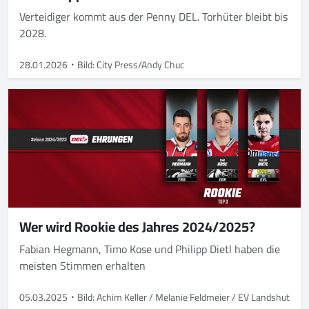
Verteidiger kommt aus der Penny DEL. Torhüter bleibt bis
2028.
28.01.2026
Bild: City Press/Andy Chuc
Wer wird Rookie des Jahres 2024/2025?
Fabian Hegmann, Timo Kose und Philipp Dietl haben die
meisten Stimmen erhalten
05.03.2025
Bild: Achim Keller / Melanie Feldmeier / EV Landshut