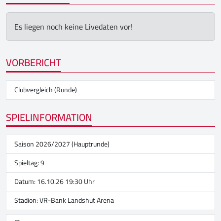
Es liegen noch keine Livedaten vor!
VORBERICHT
Clubvergleich (Runde)
SPIELINFORMATION
Saison 2026/2027 (Hauptrunde)
Spieltag: 9
Datum: 16.10.26 19:30 Uhr
Stadion:
VR-Bank Landshut Arena