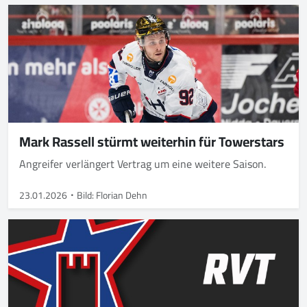
Mark Rassell stürmt weiterhin für Towerstars
Angreifer verlängert Vertrag um eine weitere Saison.
23.01.2026
Bild: Florian Dehn