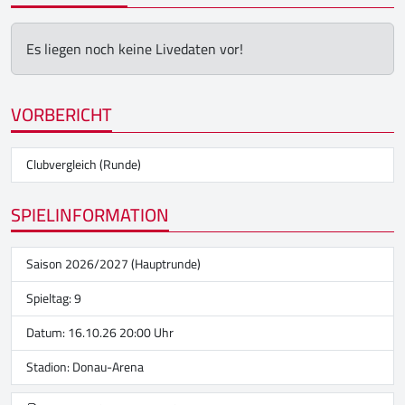
Es liegen noch keine Livedaten vor!
VORBERICHT
Clubvergleich (Runde)
SPIELINFORMATION
Saison 2026/2027 (Hauptrunde)
Spieltag: 9
Datum: 16.10.26 20:00 Uhr
Stadion:
Donau-Arena