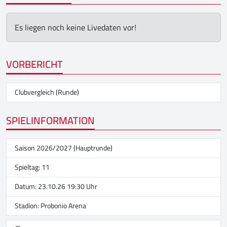
Es liegen noch keine Livedaten vor!
VORBERICHT
Clubvergleich (Runde)
SPIELINFORMATION
Saison 2026/2027 (Hauptrunde)
Spieltag: 11
Datum: 23.10.26 19:30 Uhr
Stadion:
Probonio Arena