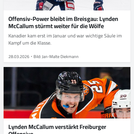
Offensiv-Power bleibt im Breisgau: Lynden
McCallum stürmt weiter für die Wölfe
Kanadier kam erst im Januar und war wichtige Säule im
Kampf um die Klasse.
28.03.2026
Bild: Jan-Malte Diekmann
Lynden McCallum verstärkt Freiburger
Offensive