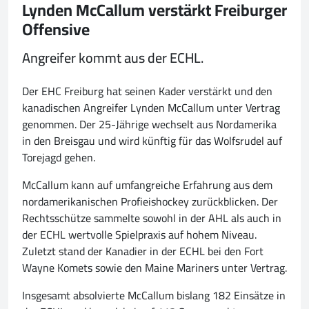
Lynden McCallum verstärkt Freiburger
Offensive
Angreifer kommt aus der ECHL.
Der EHC Freiburg hat seinen Kader verstärkt und den
kanadischen Angreifer Lynden McCallum unter Vertrag
genommen. Der 25-Jährige wechselt aus Nordamerika
in den Breisgau und wird künftig für das Wolfsrudel auf
Torejagd gehen.
McCallum kann auf umfangreiche Erfahrung aus dem
nordamerikanischen Profieishockey zurückblicken. Der
Rechtsschütze sammelte sowohl in der AHL als auch in
der ECHL wertvolle Spielpraxis auf hohem Niveau.
Zuletzt stand der Kanadier in der ECHL bei den Fort
Wayne Komets sowie den Maine Mariners unter Vertrag.
Insgesamt absolvierte McCallum bislang 182 Einsätze in