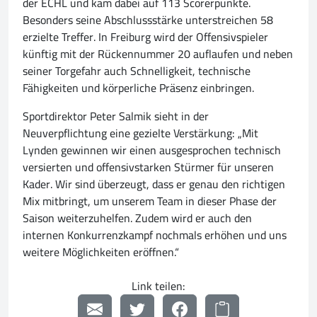
der ECHL und kam dabei auf 113 Scorerpunkte.
Besonders seine Abschlussstärke unterstreichen 58
erzielte Treffer. In Freiburg wird der Offensivspieler
künftig mit der Rückennummer 20 auflaufen und neben
seiner Torgefahr auch Schnelligkeit, technische
Fähigkeiten und körperliche Präsenz einbringen.
Sportdirektor Peter Salmik sieht in der
Neuverpflichtung eine gezielte Verstärkung: „Mit
Lynden gewinnen wir einen ausgesprochen technisch
versierten und offensivstarken Stürmer für unseren
Kader. Wir sind überzeugt, dass er genau den richtigen
Mix mitbringt, um unserem Team in dieser Phase der
Saison weiterzuhelfen. Zudem wird er auch den
internen Konkurrenzkampf nochmals erhöhen und uns
weitere Möglichkeiten eröffnen.“
Link teilen: