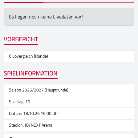
Es liegen noch keine Livedaten vor!
VORBERICHT
Clubvergleich (Runde)
SPIELINFORMATION
Saison 2026/2027 (Hauptrunde)
Spieltag: 10
Datum: 18.10.26 16:00 Uhr
Stadion:
JOYNEXT Arena