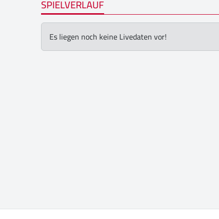
SPIELVERLAUF
Es liegen noch keine Livedaten vor!