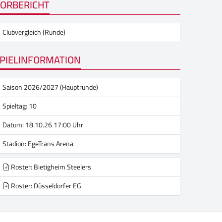
ORBERICHT
Clubvergleich (Runde)
PIELINFORMATION
Saison 2026/2027 (Hauptrunde)
Spieltag: 10
Datum: 18.10.26 17:00 Uhr
Stadion:
EgeTrans Arena
Roster: Bietigheim Steelers
Roster: Düsseldorfer EG