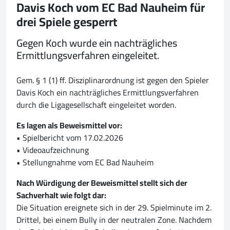
Davis Koch vom EC Bad Nauheim für
drei Spiele gesperrt
Gegen Koch wurde ein nachträgliches
Ermittlungsverfahren eingeleitet.
Gem. § 1 (1) ff. Disziplinarordnung ist gegen den Spieler
Davis Koch ein nachträgliches Ermittlungsverfahren
durch die Ligagesellschaft eingeleitet worden.
Es lagen als Beweismittel vor:
• Spielbericht vom 17.02.2026
• Videoaufzeichnung
• Stellungnahme vom EC Bad Nauheim
Nach Würdigung der Beweismittel stellt sich der
Sachverhalt wie folgt dar:
Die Situation ereignete sich in der 29. Spielminute im 2.
Drittel, bei einem Bully in der neutralen Zone. Nachdem