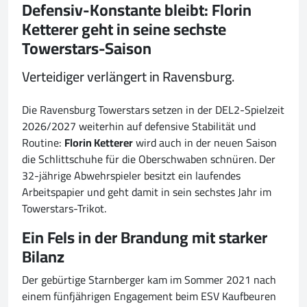
Defensiv-Konstante bleibt: Florin
Ketterer geht in seine sechste
Towerstars-Saison
Verteidiger verlängert in Ravensburg.
Die Ravensburg Towerstars setzen in der DEL2-Spielzeit
2026/2027 weiterhin auf defensive Stabilität und
Routine:
Florin Ketterer
wird auch in der neuen Saison
die Schlittschuhe für die Oberschwaben schnüren. Der
32-jährige Abwehrspieler besitzt ein laufendes
Arbeitspapier und geht damit in sein sechstes Jahr im
Towerstars-Trikot.
Ein Fels in der Brandung mit starker
Bilanz
Der gebürtige Starnberger kam im Sommer 2021 nach
einem fünfjährigen Engagement beim ESV Kaufbeuren