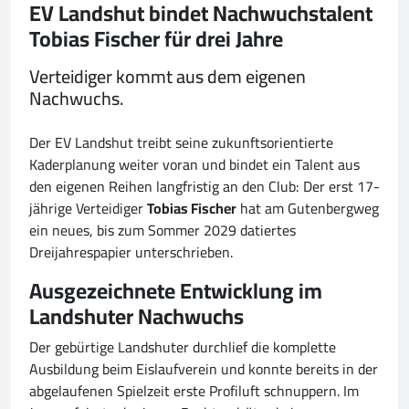
EV Landshut bindet Nachwuchstalent
Tobias Fischer für drei Jahre
Verteidiger kommt aus dem eigenen
Nachwuchs.
Der EV Landshut treibt seine zukunftsorientierte
Kaderplanung weiter voran und bindet ein Talent aus
den eigenen Reihen langfristig an den Club: Der erst 17-
jährige Verteidiger
Tobias Fischer
hat am Gutenbergweg
ein neues, bis zum Sommer 2029 datiertes
Dreijahrespapier unterschrieben.
Ausgezeichnete Entwicklung im
Landshuter Nachwuchs
Der gebürtige Landshuter durchlief die komplette
Ausbildung beim Eislaufverein und konnte bereits in der
abgelaufenen Spielzeit erste Profiluft schnuppern. Im