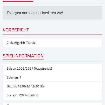
Es liegen noch keine Livedaten vor!
VORBERICHT
Clubvergleich (Runde)
SPIELINFORMATION
Saison 2026/2027 (Hauptrunde)
Spieltag: 1
Datum: 18.09.26 19:30 Uhr
Stadion:
ROFA-Stadion