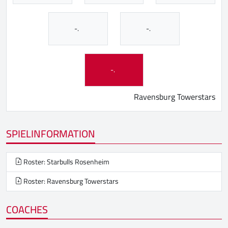
-.
-.
-.
Ravensburg Towerstars
SPIELINFORMATION
Roster: Starbulls Rosenheim
Roster: Ravensburg Towerstars
COACHES