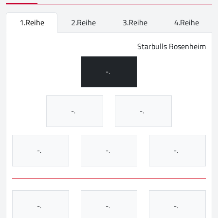
1.Reihe
2.Reihe
3.Reihe
4.Reihe
Starbulls Rosenheim
-.
-.
-.
-.
-.
-.
-.
-.
-.