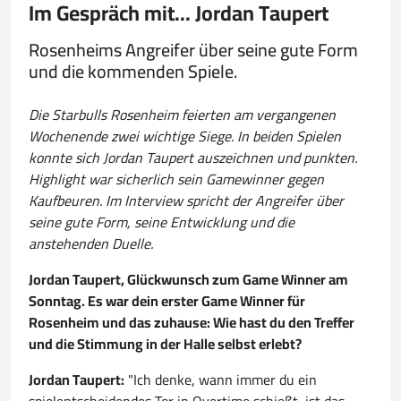
Im Gespräch mit... Jordan Taupert
Rosenheims Angreifer über seine gute Form
und die kommenden Spiele.
Die Starbulls Rosenheim feierten am vergangenen
Wochenende zwei wichtige Siege. In beiden Spielen
konnte sich Jordan Taupert auszeichnen und punkten.
Highlight war sicherlich sein Gamewinner gegen
Kaufbeuren. Im Interview spricht der Angreifer über
seine gute Form, seine Entwicklung und die
anstehenden Duelle.
Jordan Taupert, Glückwunsch zum Game Winner am
Sonntag. Es war dein erster Game Winner für
Rosenheim und das zuhause: Wie hast du den Treffer
und die Stimmung in der Halle selbst erlebt?
Jordan Taupert:
"Ich denke, wann immer du ein