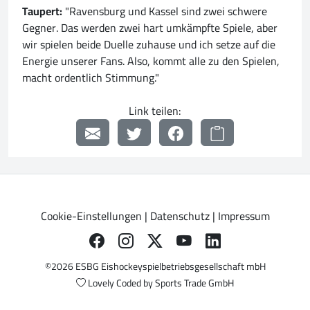
Taupert:
"Ravensburg und Kassel sind zwei schwere
Gegner. Das werden zwei hart umkämpfte Spiele, aber
wir spielen beide Duelle zuhause und ich setze auf die
Energie unserer Fans. Also, kommt alle zu den Spielen,
macht ordentlich Stimmung."
Link teilen:
Cookie-Einstellungen
|
Datenschutz
|
Impressum
©2026 ESBG Eishockeyspielbetriebsgesellschaft mbH
Lovely Coded by
Sports Trade GmbH