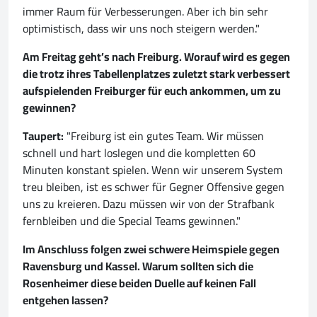
immer Raum für Verbesserungen. Aber ich bin sehr
optimistisch, dass wir uns noch steigern werden."
Am Freitag geht’s nach Freiburg. Worauf wird es gegen
die trotz ihres Tabellenplatzes zuletzt stark verbessert
aufspielenden Freiburger für euch ankommen, um zu
gewinnen?
Taupert:
"Freiburg ist ein gutes Team. Wir müssen
schnell und hart loslegen und die kompletten 60
Minuten konstant spielen. Wenn wir unserem System
treu bleiben, ist es schwer für Gegner Offensive gegen
uns zu kreieren. Dazu müssen wir von der Strafbank
fernbleiben und die Special Teams gewinnen."
Im Anschluss folgen zwei schwere Heimspiele gegen
Ravensburg und Kassel. Warum sollten sich die
Rosenheimer diese beiden Duelle auf keinen Fall
entgehen lassen?