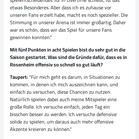
spielentscheidendes Tor in Overtime schießt, ist das
etwas Besonderes. Aber dass ich es zuhause vor
unseren Fans erzielt habe, macht es noch spezieller. Die
Stimmung in unserer Arena ist immer großartig. Daher
war es schön, dass wir das Spiel für unsere Fans
gewinnen konnten."
Mit fünf Punkten in acht Spielen bist du sehr gut in die
Saison gestartet. Was sind die Gründe dafür, dass es in
Rosenheim offensiv so schnell so gut läuft?
Taupert:
"Für mich geht es darum, in Situationen zu
kommen, in denen ich mich auszeichnen kann, und
einfach zu versuchen, diese Chancen zu nutzen.
Natürlich spielen dabei auch meine Mitspieler eine
große Rolle. Ich versuche einfach, jeden Tag ein
bisschen besser zu werden. Ich versuche defensive
solide zu spielen, um daraus auch mehr offensive
Akzente kreieren zu können."