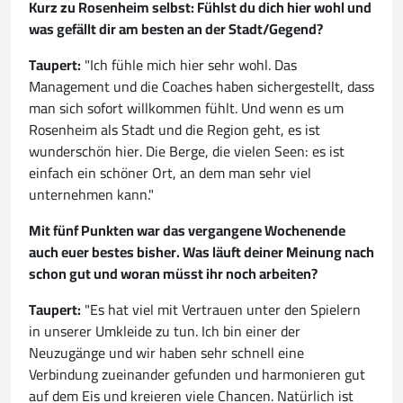
Kurz zu Rosenheim selbst: Fühlst du dich hier wohl und
was gefällt dir am besten an der Stadt/Gegend?
Taupert:
"Ich fühle mich hier sehr wohl. Das
Management und die Coaches haben sichergestellt, dass
man sich sofort willkommen fühlt. Und wenn es um
Rosenheim als Stadt und die Region geht, es ist
wunderschön hier. Die Berge, die vielen Seen: es ist
einfach ein schöner Ort, an dem man sehr viel
unternehmen kann."
Mit fünf Punkten war das vergangene Wochenende
auch euer bestes bisher. Was läuft deiner Meinung nach
schon gut und woran müsst ihr noch arbeiten?
Taupert:
"Es hat viel mit Vertrauen unter den Spielern
in unserer Umkleide zu tun. Ich bin einer der
Neuzugänge und wir haben sehr schnell eine
Verbindung zueinander gefunden und harmonieren gut
auf dem Eis und kreieren viele Chancen. Natürlich ist