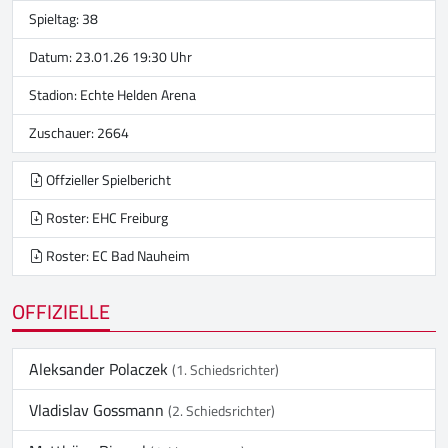
Spieltag: 38
Datum: 23.01.26 19:30 Uhr
Stadion:
Echte Helden Arena
Zuschauer: 2664
Offzieller Spielbericht
Roster: EHC Freiburg
Roster: EC Bad Nauheim
OFFIZIELLE
Aleksander Polaczek
(1. Schiedsrichter)
Vladislav Gossmann
(2. Schiedsrichter)